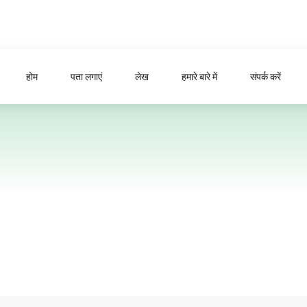
होम
पता लगाएं
लेख
हमारे बारे में
संपर्क करें