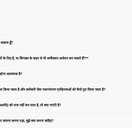
 सकता हूँ?
ों के लिए है, या किंगडम के बाहर से भी उम्मीदवार आवेदन कर सकते हैं?**
 होना आवश्यक है?
ाणित किया जाता है और कर्मचारी सेवा स्थानांतरण प्रक्रियाओं को कैसे पूरा किया जाता है?
अवधि) को पास नहीं कर पाता है, तो क्या गारंटी है?
ा सामना करना पड़ा, मुझे क्या करना चाहिए?