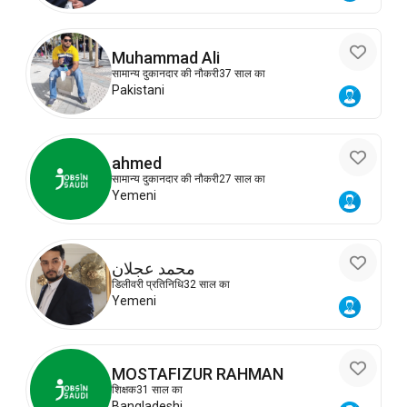
Muhammad Ali
सामान्य दुकानदार की नौकरी
37 साल का
Pakistani
ahmed
सामान्य दुकानदार की नौकरी
27 साल का
Yemeni
محمد عجلان
डिलीवरी प्रतिनिधि
32 साल का
Yemeni
MOSTAFIZUR RAHMAN
शिक्षक
31 साल का
Bangladeshi