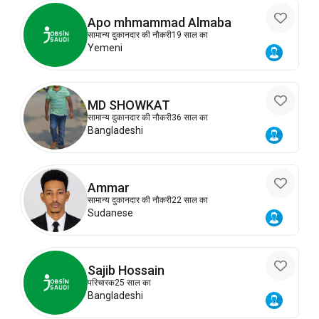
Apo mhmammad Almaba
सामान्य दुकानदार की नौकरी
19 साल का
Yemeni
MD SHOWKAT
सामान्य दुकानदार की नौकरी
36 साल का
Bangladeshi
Ammar
सामान्य दुकानदार की नौकरी
22 साल का
Sudanese
Sajib Hossain
परिचारक
25 साल का
Bangladeshi