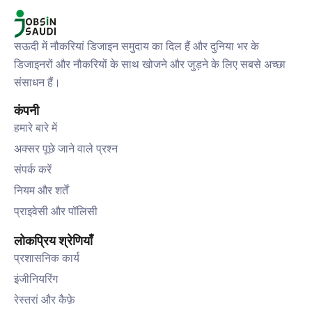
सऊदी में नौकरियां डिजाइन समुदाय का दिल हैं और दुनिया भर के
डिजाइनरों और नौकरियों के साथ खोजने और जुड़ने के लिए सबसे अच्छा
संसाधन हैं।
कंपनी
हमारे बारे में
अक्सर पूछे जाने वाले प्रश्न
संपर्क करें
नियम और शर्तें
प्राइवेसी और पॉलिसी
लोकप्रिय श्रेणियाँ
प्रशासनिक कार्य
इंजीनियरिंग
रेस्तरां और कैफ़े