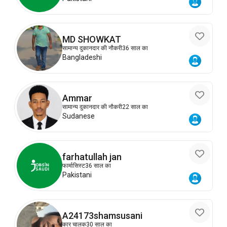
MD SHOWKAT
सामान्य दुकानदार की नौकरी
36 साल का
Bangladeshi
Ammar
सामान्य दुकानदार की नौकरी
22 साल का
Sudanese
farhatullah jan
फार्मासिस्ट
36 साल का
Pakistani
A24173shamsusani
कार चालक
30 साल का