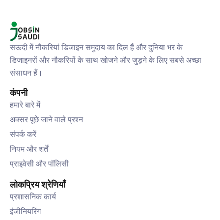
सऊदी में नौकरियां डिजाइन समुदाय का दिल हैं और दुनिया भर के
डिजाइनरों और नौकरियों के साथ खोजने और जुड़ने के लिए सबसे अच्छा
संसाधन हैं।
कंपनी
हमारे बारे में
अक्सर पूछे जाने वाले प्रश्न
संपर्क करें
नियम और शर्तें
प्राइवेसी और पॉलिसी
लोकप्रिय श्रेणियाँ
प्रशासनिक कार्य
इंजीनियरिंग