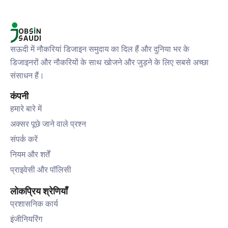
सऊदी में नौकरियां डिजाइन समुदाय का दिल हैं और दुनिया भर के
डिजाइनरों और नौकरियों के साथ खोजने और जुड़ने के लिए सबसे अच्छा
संसाधन हैं।
कंपनी
हमारे बारे में
अक्सर पूछे जाने वाले प्रश्न
संपर्क करें
नियम और शर्तें
प्राइवेसी और पॉलिसी
लोकप्रिय श्रेणियाँ
प्रशासनिक कार्य
इंजीनियरिंग