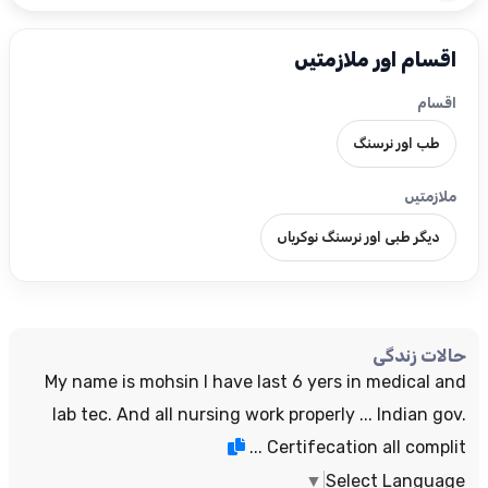
اقسام اور ملازمتیں
اقسام
طب اور نرسنگ
ملازمتیں
دیگر طبی اور نرسنگ نوکریاں
حالات زندگی
My name is mohsin I have last 6 yers in medical and
lab tec. And all nursing work properly ... Indian gov.
Certifecation all complit ...
▼
Select Language