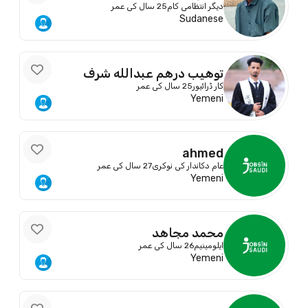
دیگر انتظامی کام
25 سال کی عمر
Sudanese
توهيب درهم عبدالله شرف
کار ڈرائیور
25 سال کی عمر
Yemeni
ahmed
عام دکاندار کی نوکری
27 سال کی عمر
Yemeni
محمد مجاهد
ایلومینیم
26 سال کی عمر
Yemeni