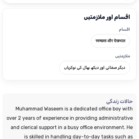
اقسام اور ملازمتیں
اقسام
स्वच्छता और देखभाल
ملازمتیں
دیگر صفائی اور دیکھ بھال کی نوکریاں
حالات زندگی
Muhammad Waseem is a dedicated office boy with
over 2 years of experience in providing administrative
and clerical support in a busy office environment. He
is skilled in handling day-to-day tasks such as