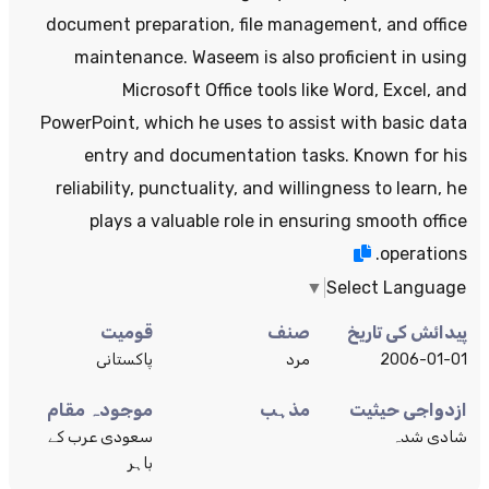
document preparation, file management, and office
maintenance. Waseem is also proficient in using
Microsoft Office tools like Word, Excel, and
PowerPoint, which he uses to assist with basic data
entry and documentation tasks. Known for his
reliability, punctuality, and willingness to learn, he
plays a valuable role in ensuring smooth office
operations.
▼
Select Language
پیدائش کی تاریخ
صنف
قومیت
2006-01-01
مرد
پاکستانی
ازدواجی حیثیت
مذہب
موجودہ مقام
شادی شدہ
سعودی عرب کے
باہر