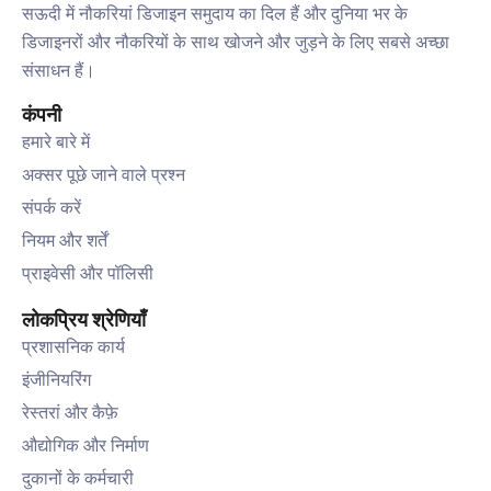
सऊदी में नौकरियां डिजाइन समुदाय का दिल हैं और दुनिया भर के
डिजाइनरों और नौकरियों के साथ खोजने और जुड़ने के लिए सबसे अच्छा
संसाधन हैं।
कंपनी
हमारे बारे में
अक्सर पूछे जाने वाले प्रश्न
संपर्क करें
नियम और शर्तें
प्राइवेसी और पॉलिसी
लोकप्रिय श्रेणियाँ
प्रशासनिक कार्य
इंजीनियरिंग
रेस्तरां और कैफ़े
औद्योगिक और निर्माण
दुकानों के कर्मचारी