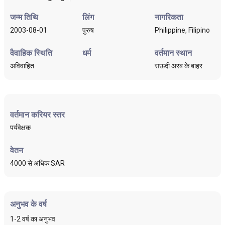
जन्म तिथि
लिंग
नागरिकता
2003-08-01
पुरुष
Philippine, Filipino
वैवाहिक स्थिति
धर्म
वर्तमान स्थान
अविवाहित
सऊदी अरब के बाहर
वर्तमान करियर स्तर
पर्यवेक्षक
वेतन
4000 से अधिक SAR
अनुभव के वर्ष
1-2 वर्ष का अनुभव