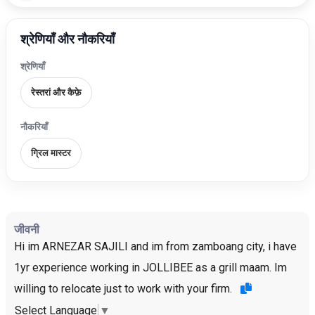
श्रेणियाँ और नौकरियाँ
श्रेणियाँ
रेस्तरां और कैफ़े
नौकरियाँ
ग्रिल मास्टर
जीवनी
Hi im ARNEZAR SAJILI and im from zamboang city, i have
1yr experience working in JOLLIBEE as a grill maam. Im
willing to relocate just to work with your firm.
Select Language
▼