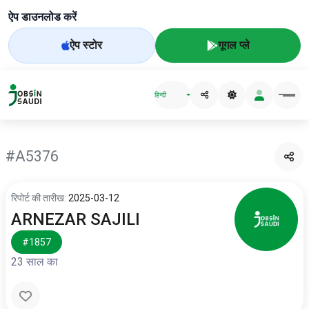
ऐप डाउनलोड करें
ऐप स्टोर
गूगल प्ले
हिन्दी
#A5376
रिपोर्ट की तारीख:
2025-03-12
ARNEZAR SAJILI
#1857
23 साल का