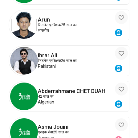
Arun
फिटनेस प्रशिक्षक
25 साल का
भारतीय
ibrar Ali
फिटनेस प्रशिक्षक
26 साल का
Pakistani
Abderrahmane CHETOUAH
42 साल का
Algerian
Asma Jouini
ग्राहक सेवा
25 साल का
Tunisian