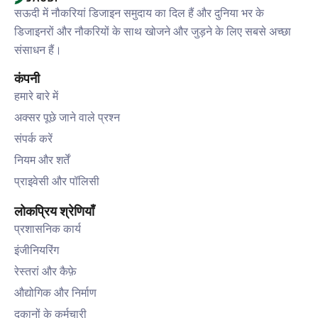
सऊदी में नौकरियां डिजाइन समुदाय का दिल हैं और दुनिया भर के
डिजाइनरों और नौकरियों के साथ खोजने और जुड़ने के लिए सबसे अच्छा
संसाधन हैं।
कंपनी
हमारे बारे में
अक्सर पूछे जाने वाले प्रश्न
संपर्क करें
नियम और शर्तें
प्राइवेसी और पॉलिसी
लोकप्रिय श्रेणियाँ
प्रशासनिक कार्य
इंजीनियरिंग
रेस्तरां और कैफ़े
औद्योगिक और निर्माण
दुकानों के कर्मचारी