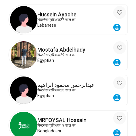
Hussein Ayache
फिटनेस प्रशिक्षक
27 साल का
Lebanese
Mostafa Abdelhady
फिटनेस प्रशिक्षक
29 साल का
Egyptian
عبدالرحمن محمود ابراهيم
फिटनेस प्रशिक्षक
25 साल का
Egyptian
MRFOYSAL Hossain
फिटनेस प्रशिक्षक
19 साल का
Bangladeshi