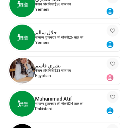
फैशन और सिलाई
20 साल का
Yemeni
جلال سالم
सामान्य दुकानदार की नौकरी
26 साल का
Yemeni
بشري قاسم
फैशन और सिलाई
23 साल का
Egyptian
Muhammad Atif
सामान्य दुकानदार की नौकरी
24 साल का
Pakistani