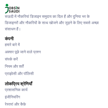
सऊदी में नौकरियां डिजाइन समुदाय का दिल हैं और दुनिया भर के
डिजाइनरों और नौकरियों के साथ खोजने और जुड़ने के लिए सबसे अच्छा
संसाधन हैं।
कंपनी
हमारे बारे में
अक्सर पूछे जाने वाले प्रश्न
संपर्क करें
नियम और शर्तें
प्राइवेसी और पॉलिसी
लोकप्रिय श्रेणियाँ
प्रशासनिक कार्य
इंजीनियरिंग
रेस्तरां और कैफ़े