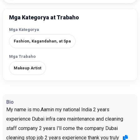
Mga Kategorya at Trabaho
Mga Kategorya
Fashion, Kagandahan, at Spa
Mga Trabaho
Makeup Artist
Bio
My name is mo.Aamin my national India 2 years
experience Dubai infra care maintenance and cleaning
staff company 2 years I'll come the company Dubai
cleaning stop job 2 years experience thank you truly