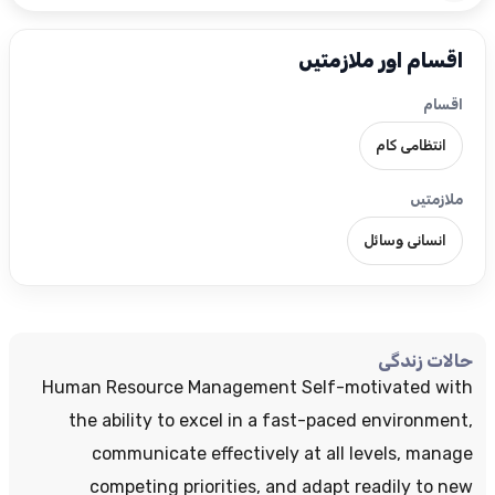
اقسام اور ملازمتیں
اقسام
انتظامی کام
ملازمتیں
انسانی وسائل
حالات زندگی
Human Resource Management Self-motivated with
the ability to excel in a fast-paced environment,
communicate effectively at all levels, manage
competing priorities, and adapt readily to new