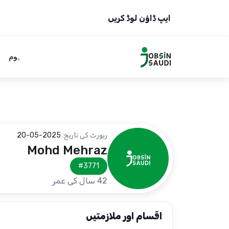
ایپ ڈاؤن لوڈ کریں
ہوم
رپورٹ کی تاریخ:
2025-05-20
Mohd Mehraz
#3771
42 سال کی عمر
اقسام اور ملازمتیں