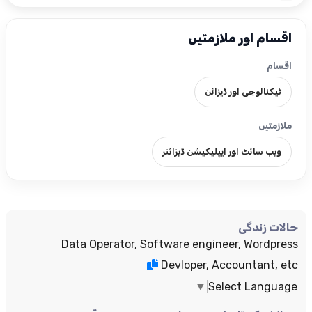
اقسام اور ملازمتیں
اقسام
ٹیکنالوجی اور ڈیزائن
ملازمتیں
ویب سائٹ اور ایپلیکیشن ڈیزائنر
حالات زندگی
Data Operator, Software engineer, Wordpress
Devloper, Accountant, etc
▼
Select Language