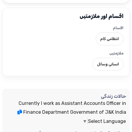
اقسام اور ملازمتیں
اقسام
انتظامی کام
ملازمتیں
انسانی وسائل
حالات زندگی
Currently I work as Assistant Accounts Officer in
Finance Department Government of J&K India
▼
Select Language