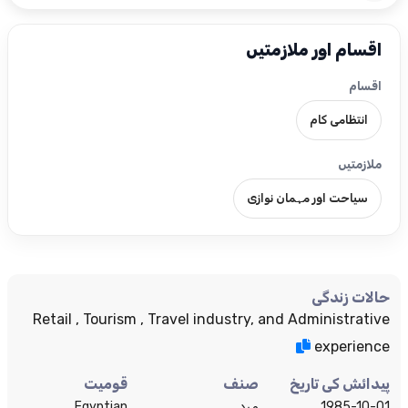
اقسام اور ملازمتیں
اقسام
انتظامی کام
ملازمتیں
سیاحت اور مہمان نوازی
حالات زندگی
Retail , Tourism , Travel industry, and Administrative
experience
پیدائش کی تاریخ
صنف
قومیت
1985-10-01
مرد
Egyptian