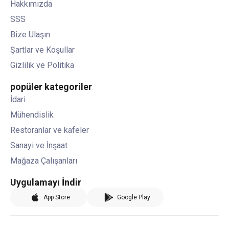
Hakkımızda
SSS
Bize Ulaşın
Şartlar ve Koşullar
Gizlilik ve Politika
popüler kategoriler
İdari
Mühendislik
Restoranlar ve kafeler
Sanayi ve İnşaat
Mağaza Çalışanları
Uygulamayı İndir
App Store
Google Play