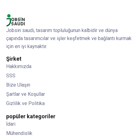
Jobsin saudi, tasarım topluluğunun kalbidir ve dünya
çapında tasarımcılar ve işler keşfetmek ve bağlantı kurmak
için en iyi kaynaktır.
Şirket
Hakkımızda
SSS
Bize Ulaşın
Şartlar ve Koşullar
Gizlilik ve Politika
popüler kategoriler
İdari
Mühendislik