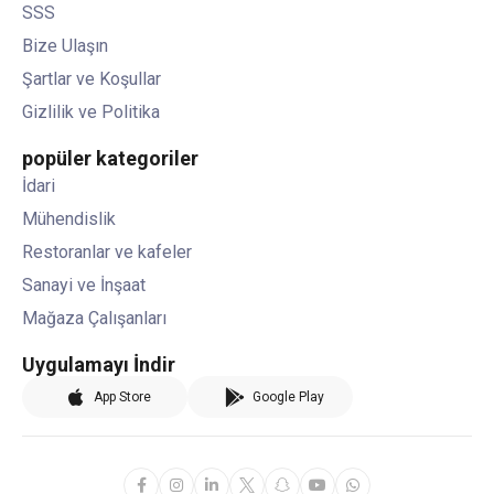
SSS
Bize Ulaşın
Şartlar ve Koşullar
Gizlilik ve Politika
popüler kategoriler
İdari
Mühendislik
Restoranlar ve kafeler
Sanayi ve İnşaat
Mağaza Çalışanları
Uygulamayı İndir
App Store
Google Play