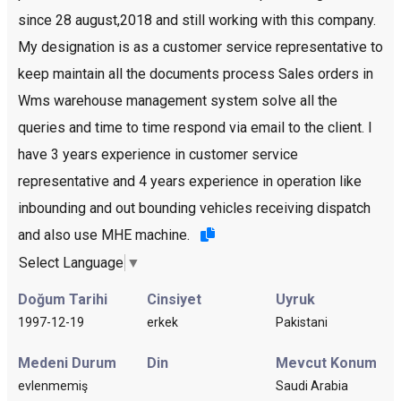
since 28 august,2018 and still working with this company.
My designation is as a customer service representative to
keep maintain all the documents process Sales orders in
Wms warehouse management system solve all the
queries and time to time respond via email to the client. I
have 3 years experience in customer service
representative and 4 years experience in operation like
inbounding and out bounding vehicles receiving dispatch
and also use MHE machine.
Select Language
▼
Doğum Tarihi
Cinsiyet
Uyruk
1997-12-19
erkek
Pakistani
Medeni Durum
Din
Mevcut Konum
evlenmemiş
Saudi Arabia