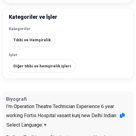
Kategoriler ve İşler
Kategoriler
Tıbbi ve Hemşirelik
İşler
Diğer tıbbi ve hemşirelik işleri
Biyografi
I'm Operation Theatre Technician Experience 6 year
working Fortis Hospital vasant kunj new Delhi Indian
Select Language
▼