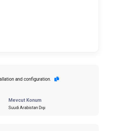
llation and configuration.
Mevcut Konum
Suudi Arabistan Dışı