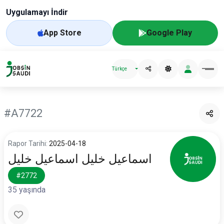
Uygulamayı İndir
App Store
Google Play
Türkçe
#A7722
Rapor Tarihi:
2025-04-18
اسماعيل خليل اسماعيل خليل
#2772
35 yaşında