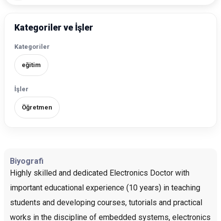
Kategoriler ve İşler
Kategoriler
eğitim
İşler
Öğretmen
Biyografi
Highly skilled and dedicated Electronics Doctor with
important educational experience (10 years) in teaching
students and developing courses, tutorials and practical
works in the discipline of embedded systems, electronics