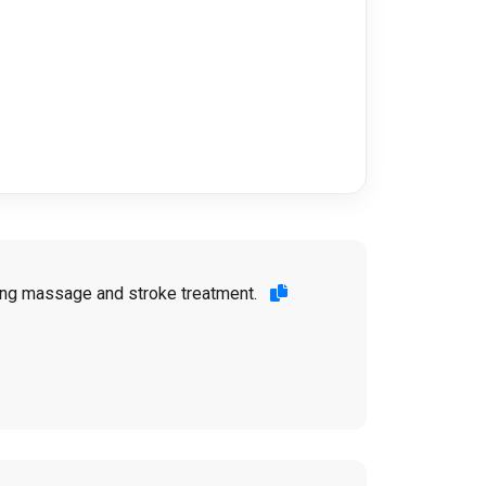
oning massage and stroke treatment.