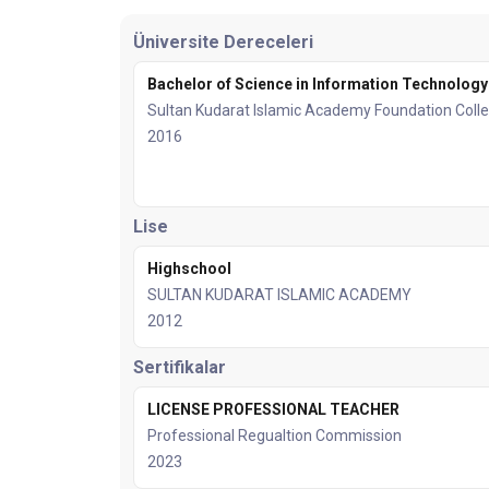
Üniversite Dereceleri
Bachelor of Science in Information Technology
Sultan Kudarat Islamic Academy Foundation Coll
2016
Lise
Highschool
SULTAN KUDARAT ISLAMIC ACADEMY
2012
Sertifikalar
LICENSE PROFESSIONAL TEACHER
Professional Regualtion Commission
2023