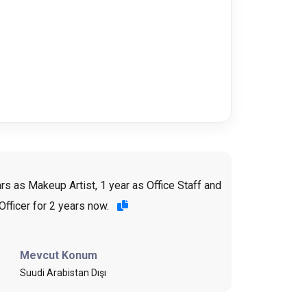
rs as Makeup Artist, 1 year as Office Staff and
Officer for 2 years now.
Mevcut Konum
Suudi Arabistan Dışı