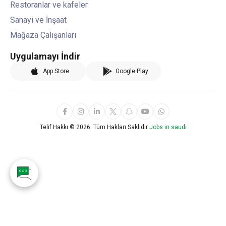
Restoranlar ve kafeler
Sanayi ve İnşaat
Mağaza Çalışanları
Uygulamayı İndir
App Store
Google Play
Telif Hakkı ©
2026. Tüm Hakları Saklıdır
Jobs in saudi