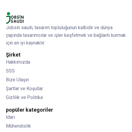
Jobsin saudi, tasarım topluluğunun kalbidir ve dünya
çapında tasarımcılar ve işler keşfetmek ve bağlantı kurmak
için en iyi kaynaktır.
Şirket
Hakkımızda
SSS
Bize Ulaşın
Şartlar ve Koşullar
Gizlilik ve Politika
popüler kategoriler
İdari
Mühendislik