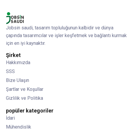
Jobsin saudi, tasarım topluluğunun kalbidir ve dünya
çapında tasarımcılar ve işler keşfetmek ve bağlantı kurmak
için en iyi kaynaktır.
Şirket
Hakkımızda
SSS
Bize Ulaşın
Şartlar ve Koşullar
Gizlilik ve Politika
popüler kategoriler
İdari
Mühendislik