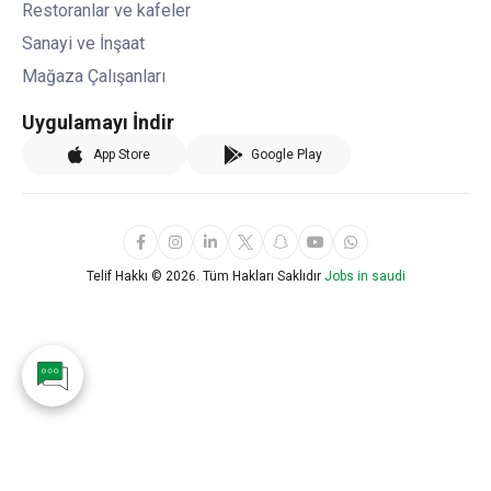
Restoranlar ve kafeler
Sanayi ve İnşaat
Mağaza Çalışanları
Uygulamayı İndir
App Store
Google Play
Telif Hakkı ©
2026. Tüm Hakları Saklıdır
Jobs in saudi