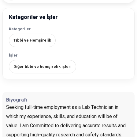
Kategoriler ve İşler
Kategoriler
Tıbbi ve Hemşirelik
İşler
Diğer tıbbi ve hemşirelik işleri
Biyografi
Seeking full-time employment as a Lab Technician in
which my experience, skills, and education will be of
value. I am Committed to delivering accurate results and
supporting high-quality research and safety standards.