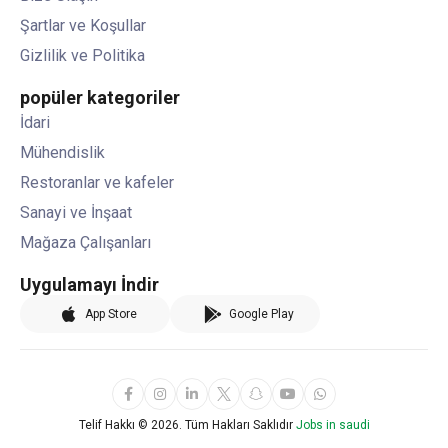
Şartlar ve Koşullar
Gizlilik ve Politika
popüler kategoriler
İdari
Mühendislik
Restoranlar ve kafeler
Sanayi ve İnşaat
Mağaza Çalışanları
Uygulamayı İndir
App Store
Google Play
Telif Hakkı ©
2026. Tüm Hakları Saklıdır
Jobs in saudi