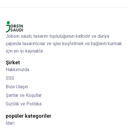
Jobsin saudi, tasarım topluluğunun kalbidir ve dünya
çapında tasarımcılar ve işler keşfetmek ve bağlantı kurmak
için en iyi kaynaktır.
Şirket
Hakkımızda
SSS
Bize Ulaşın
Şartlar ve Koşullar
Gizlilik ve Politika
popüler kategoriler
İdari