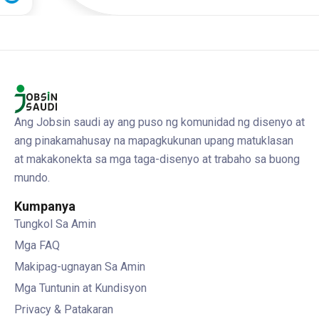
Ang Jobsin saudi ay ang puso ng komunidad ng disenyo at
ang pinakamahusay na mapagkukunan upang matuklasan
at makakonekta sa mga taga-disenyo at trabaho sa buong
mundo.
Kumpanya
Tungkol Sa Amin
Mga FAQ
Makipag-ugnayan Sa Amin
Mga Tuntunin at Kundisyon
Privacy & Patakaran