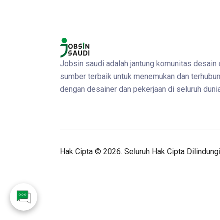
Jobsin saudi adalah jantung komunitas desain
sumber terbaik untuk menemukan dan terhubu
dengan desainer dan pekerjaan di seluruh dunia
Hak Cipta ©
2026. Seluruh Hak Cipta Dilindung