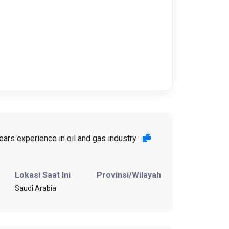
ars experience in oil and gas industry
Lokasi Saat Ini
Provinsi/Wilayah
Saudi Arabia