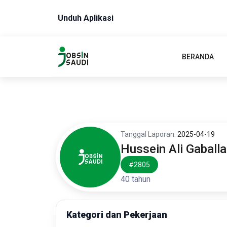
Unduh Aplikasi
BERANDA
Tanggal Laporan:
2025-04-19
Hussein Ali Gaball
#2805
40 tahun
Kategori dan Pekerjaan