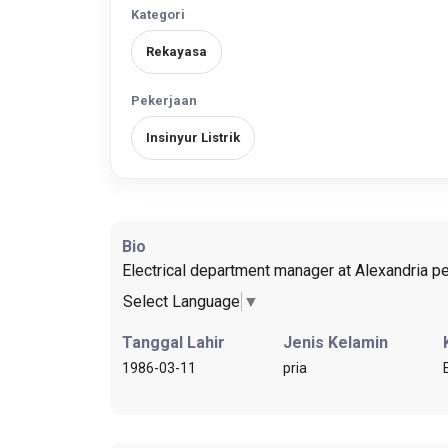
Kategori
Rekayasa
Pekerjaan
Insinyur Listrik
Bio
Electrical department manager at Alexandria p
Select Language
▼
Tanggal Lahir
Jenis Kelamin
1986-03-11
pria