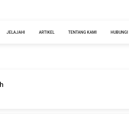
JELAJAHI
ARTIKEL
TENTANG KAMI
HUBUNGI
ah