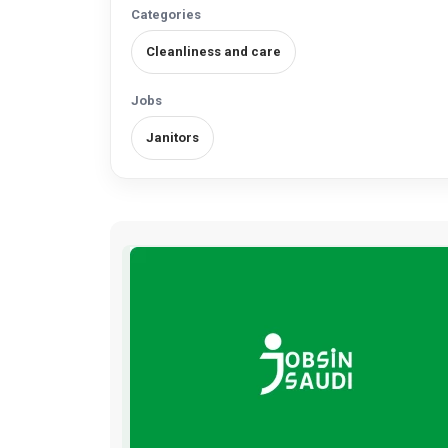
Categories
Cleanliness and care
Jobs
Janitors