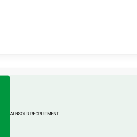
ALNSOUR RECRUITMENT