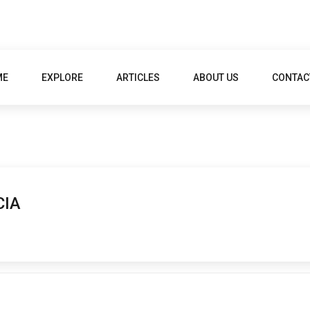
ME
EXPLORE
ARTICLES
ABOUT US
CONTAC
CIA