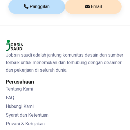
Panggilan
Email
Jobsin saudi adalah jantung komunitas desain dan sumber
terbaik untuk menemukan dan terhubung dengan desainer
dan pekerjaan di seluruh dunia.
Perusahaan
Tentang Kami
FAQ
Hubungi Kami
Syarat dan Ketentuan
Privasi & Kebijakan