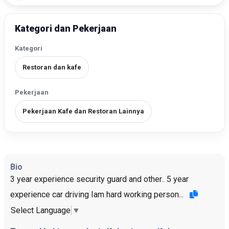
Kategori dan Pekerjaan
Kategori
Restoran dan kafe
Pekerjaan
Pekerjaan Kafe dan Restoran Lainnya
Bio
3 year experience security guard and other.. 5 year
experience car driving Iam hard working person...
Select Language
▼