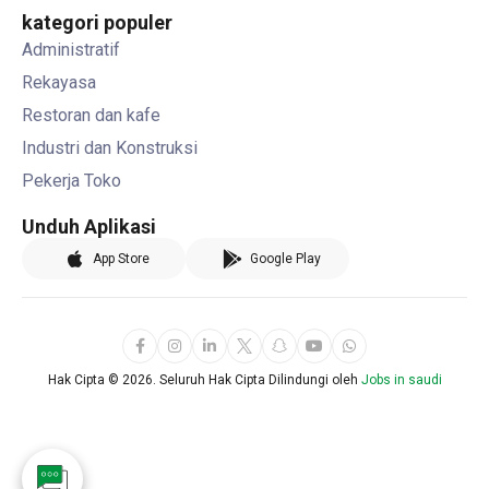
kategori populer
Administratif
Rekayasa
Restoran dan kafe
Industri dan Konstruksi
Pekerja Toko
Unduh Aplikasi
App Store
Google Play
Hak Cipta ©
2026. Seluruh Hak Cipta Dilindungi oleh
Jobs in saudi