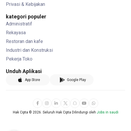
Privasi & Kebijakan
kategori populer
Administratif
Rekayasa
Restoran dan kafe
Industri dan Konstruksi
Pekerja Toko
Unduh Aplikasi
App Store
Google Play
Hak Cipta ©
2026. Seluruh Hak Cipta Dilindungi oleh
Jobs in saudi