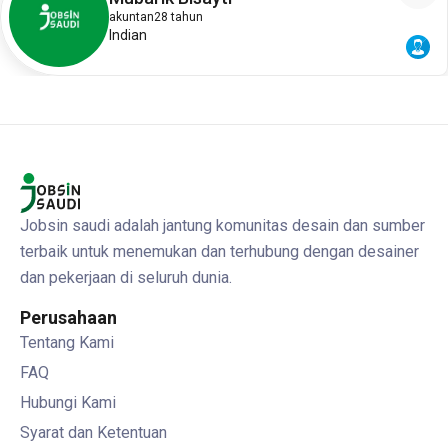
akuntan
28 tahun
Indian
Jobsin saudi adalah jantung komunitas desain dan sumber
terbaik untuk menemukan dan terhubung dengan desainer
dan pekerjaan di seluruh dunia.
Perusahaan
Tentang Kami
FAQ
Hubungi Kami
Syarat dan Ketentuan