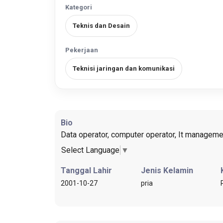
Kategori
Teknis dan Desain
Pekerjaan
Teknisi jaringan dan komunikasi
Bio
Data operator, computer operator, It managem
Select Language
▼
Tanggal Lahir
Jenis Kelamin
2001-10-27
pria