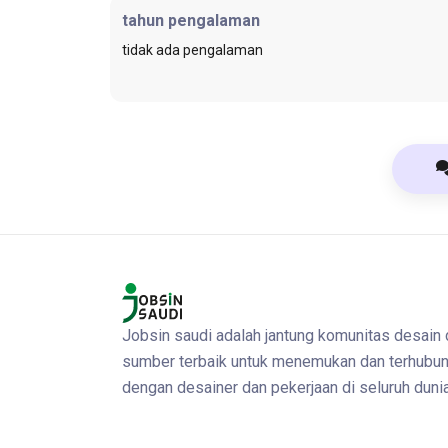
tahun pengalaman
tidak ada pengalaman
Jobsin saudi adalah jantung komunitas desain
sumber terbaik untuk menemukan dan terhubu
dengan desainer dan pekerjaan di seluruh dunia