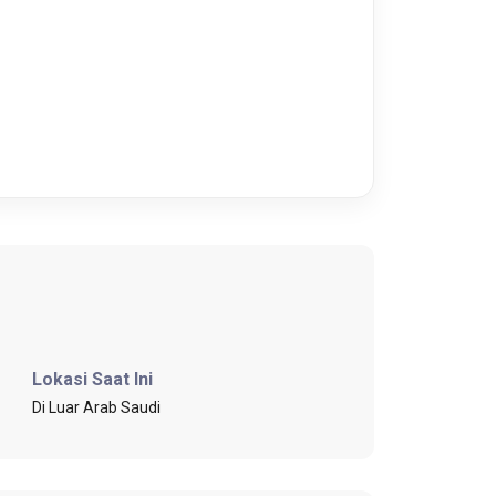
Lokasi Saat Ini
Di Luar Arab Saudi