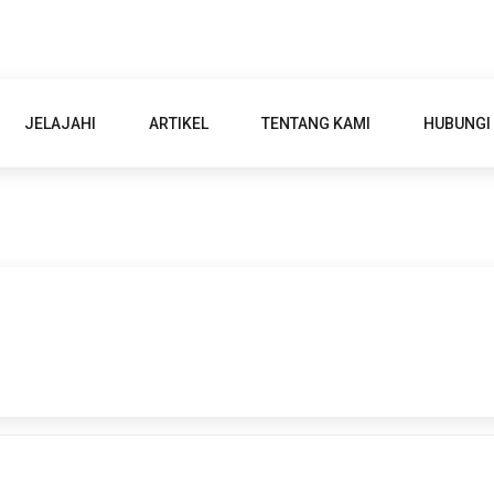
JELAJAHI
ARTIKEL
TENTANG KAMI
HUBUNGI