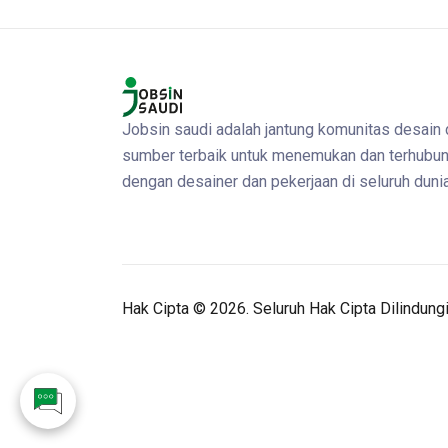
Jobsin saudi adalah jantung komunitas desain
sumber terbaik untuk menemukan dan terhubu
dengan desainer dan pekerjaan di seluruh dunia
Hak Cipta ©
2026. Seluruh Hak Cipta Dilindung