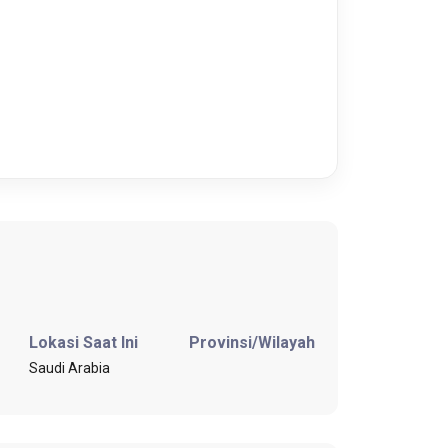
Lokasi Saat Ini
Provinsi/Wilayah
Saudi Arabia