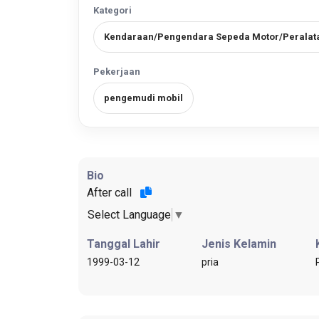
Kategori
Kendaraan/Pengendara Sepeda Motor/Peralat
Pekerjaan
pengemudi mobil
Bio
After call
Select Language
▼
Tanggal Lahir
Jenis Kelamin
1999-03-12
pria