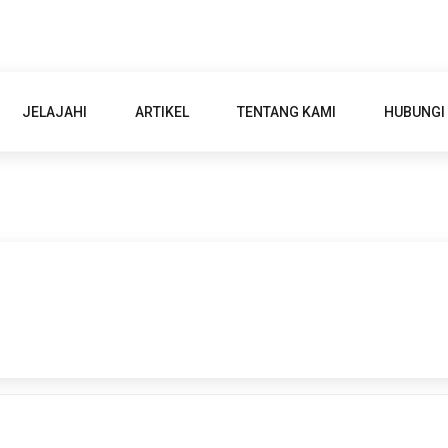
JELAJAHI
ARTIKEL
TENTANG KAMI
HUBUNGI