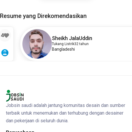
Resume yang Direkomendasikan
3
Sheikh JalaUddin
Tukang Listrik
32 tahun
Bangladeshi
Jobsin saudi adalah jantung komunitas desain dan sumber
terbaik untuk menemukan dan terhubung dengan desainer
dan pekerjaan di seluruh dunia.