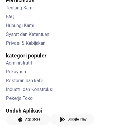
Perusahaan
Tentang Kami
FAQ
Hubungi Kami
Syarat dan Ketentuan
Privasi & Kebijakan
kategori populer
Administratif
Rekayasa
Restoran dan kafe
Industri dan Konstruksi
Pekerja Toko
Unduh Aplikasi
App Store
Google Play