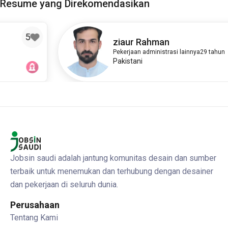
Resume yang Direkomendasikan
ziaur Rahman
Pekerjaan administrasi lainnya
29 tahun
Pakistani
Jobsin saudi adalah jantung komunitas desain dan sumber
terbaik untuk menemukan dan terhubung dengan desainer
dan pekerjaan di seluruh dunia.
Perusahaan
Tentang Kami