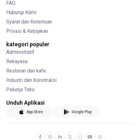
FAQ
Hubungi Kami
Syarat dan Ketentuan
Privasi & Kebijakan
kategori populer
Administratif
Rekayasa
Restoran dan kafe
Industri dan Konstruksi
Pekerja Toko
Unduh Aplikasi
App Store
Google Play