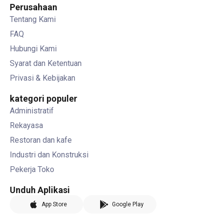
Perusahaan
Tentang Kami
FAQ
Hubungi Kami
Syarat dan Ketentuan
Privasi & Kebijakan
kategori populer
Administratif
Rekayasa
Restoran dan kafe
Industri dan Konstruksi
Pekerja Toko
Unduh Aplikasi
App Store
Google Play