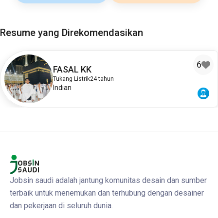
Resume yang Direkomendasikan
6
FASAL KK
Tukang Listrik
24 tahun
Indian
Jobsin saudi adalah jantung komunitas desain dan sumber
terbaik untuk menemukan dan terhubung dengan desainer
dan pekerjaan di seluruh dunia.