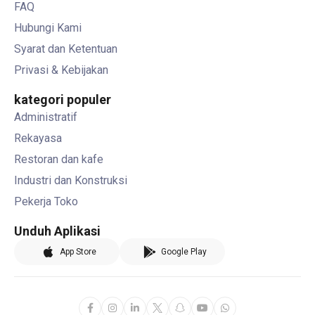
FAQ
Hubungi Kami
Syarat dan Ketentuan
Privasi & Kebijakan
kategori populer
Administratif
Rekayasa
Restoran dan kafe
Industri dan Konstruksi
Pekerja Toko
Unduh Aplikasi
App Store
Google Play