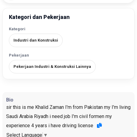
Kategori dan Pekerjaan
Kategori
Industri dan Konstruksi
Pekerjaan
Pekerjaan Industri & Konstruksi Lainnya
Bio
sir this is me Khalid Zaman I'm from Pakistan my I'm living
Saudi Arabia Riyadh i need job I'm civil formen my
experience 4 years i have driving license
Select Language
▼