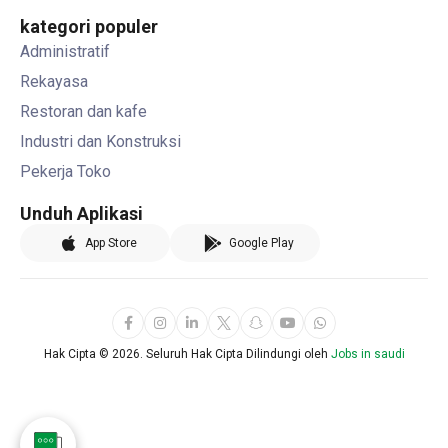
kategori populer
Administratif
Rekayasa
Restoran dan kafe
Industri dan Konstruksi
Pekerja Toko
Unduh Aplikasi
App Store
Google Play
Hak Cipta ©
2026. Seluruh Hak Cipta Dilindungi oleh
Jobs in saudi