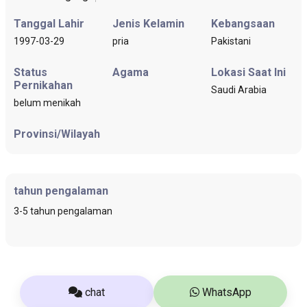
Tanggal Lahir
Jenis Kelamin
Kebangsaan
1997-03-29
pria
Pakistani
Status
Agama
Lokasi Saat Ini
Pernikahan
Saudi Arabia
belum menikah
Provinsi/Wilayah
tahun pengalaman
3-5 tahun pengalaman
chat
WhatsApp