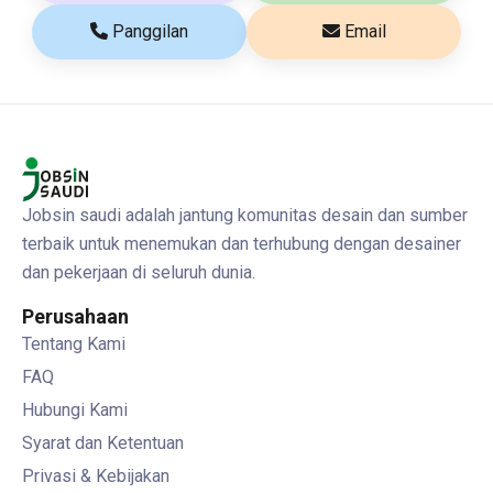
Panggilan
Email
Jobsin saudi adalah jantung komunitas desain dan sumber
terbaik untuk menemukan dan terhubung dengan desainer
dan pekerjaan di seluruh dunia.
Perusahaan
Tentang Kami
FAQ
Hubungi Kami
Syarat dan Ketentuan
Privasi & Kebijakan