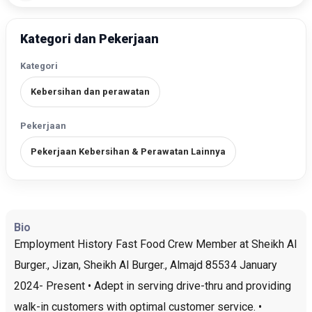
Kategori dan Pekerjaan
Kategori
Kebersihan dan perawatan
Pekerjaan
Pekerjaan Kebersihan & Perawatan Lainnya
Bio
Employment History Fast Food Crew Member at Sheikh Al
Burger., Jizan, Sheikh Al Burger., Almajd 85534 January
2024- Present • Adept in serving drive-thru and providing
walk-in customers with optimal customer service. •