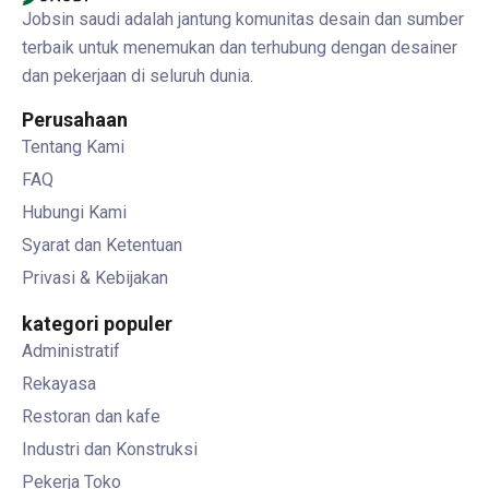
Jobsin saudi adalah jantung komunitas desain dan sumber
terbaik untuk menemukan dan terhubung dengan desainer
dan pekerjaan di seluruh dunia.
Perusahaan
Tentang Kami
FAQ
Hubungi Kami
Syarat dan Ketentuan
Privasi & Kebijakan
kategori populer
Administratif
Rekayasa
Restoran dan kafe
Industri dan Konstruksi
Pekerja Toko