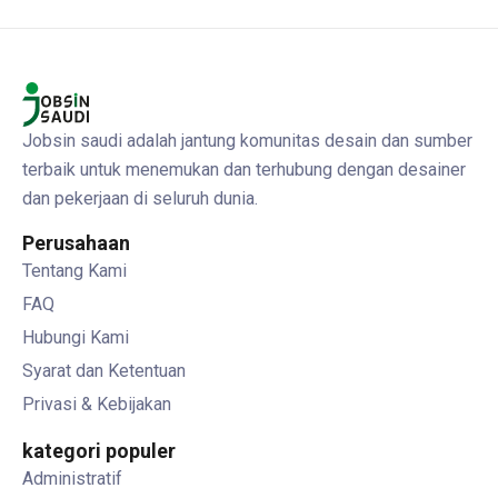
Jobsin saudi adalah jantung komunitas desain dan sumber
terbaik untuk menemukan dan terhubung dengan desainer
dan pekerjaan di seluruh dunia.
Perusahaan
Tentang Kami
FAQ
Hubungi Kami
Syarat dan Ketentuan
Privasi & Kebijakan
kategori populer
Administratif