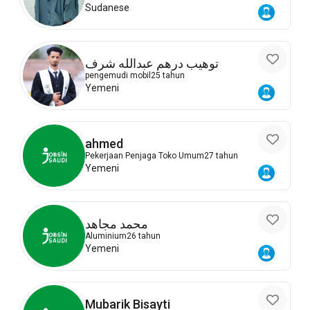
Sudanese
توهيب درهم عبدالله شرف
pengemudi mobil
25 tahun
Yemeni
ahmed
Pekerjaan Penjaga Toko Umum
27 tahun
Yemeni
محمد مجاهد
Aluminium
26 tahun
Yemeni
Mubarik Bisayti