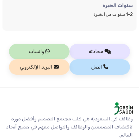
سنوات الخبرة
1-2 سنوات من الخبرة
محادثه
واتساب
اتصل
البريد الإلكتروني
وظائف في السعودية هي قلب مجتمع التصميم وأفضل مورد
لاكتشاف المصممين والوظائف والتواصل معهم في جميع أنحاء
العالم.