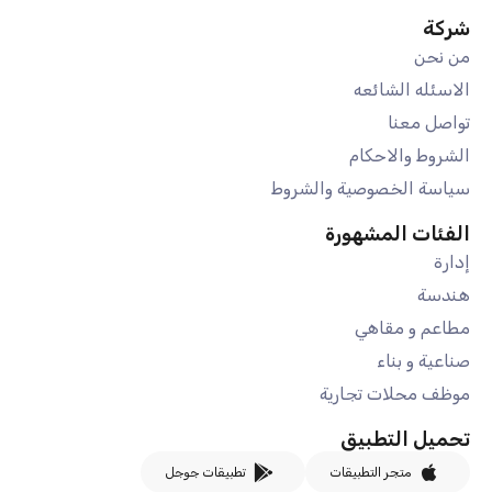
شركة
من نحن
الاسئله الشائعه
تواصل معنا
الشروط والاحكام
سياسة الخصوصية والشروط
الفئات المشهورة
إدارة
هندسة
مطاعم و مقاهي
صناعية و بناء
موظف محلات تجارية
تحميل التطبيق
متجر التطبيقات
تطبيقات جوجل