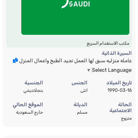
مكتب الاستقدام السريع
السيرة الذاتية
عامله منزليه سبق لها العمل تجيد الطبخ واعمال المنزل
▼
Select Language
تاريخ الميلاد
الجنس
الجنسية
1990-03-16
انثى
بنجلاديشي
الحالة
الديانة
الموقع الحالي
الاجتماعية
مسلم
خارج السعودية
متزوج