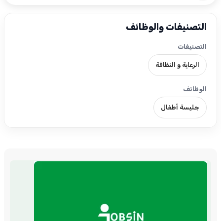
التصنيفات والوظائف
التصنيفات
الرعاية و النظافة
الوظائف
جليسة أطفال