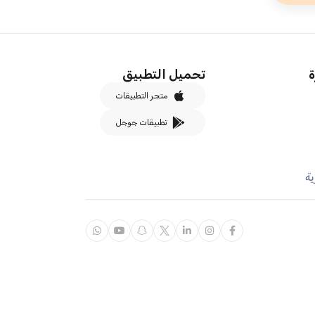
ة
تحميل التطبيق
متجر التطبيقات
تطبيقات جوجل
ة