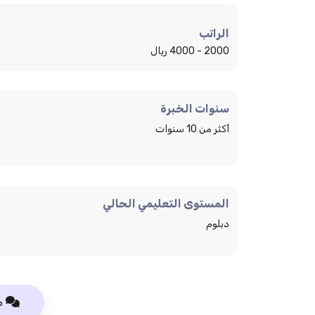
الراتب
2000 - 4000 ريال
سنوات الخبرة
أكثر من 10 سنوات
المستوى التعليمي الحالي
دبلوم
م