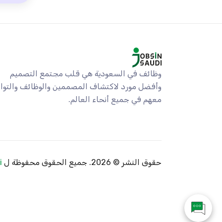
وظائف في السعودية هي قلب مجتمع التصميم
وأفضل مورد لاكتشاف المصممين والوظائف والتو
معهم في جميع أنحاء العالم.
حقوق النشر ©
2026. جميع الحقوق محفوظة ل
i