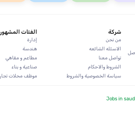
شركة
الفئات المشهور
من نحن
إدارة
الاسئله الشائعه
هندسة
اصل
تواصل معنا
مطاعم و مقاهي
الشروط والاحكام
صناعية و بناء
سياسة الخصوصية والشروط
موظف محلات تجاري
Jobs in saud