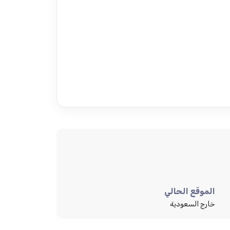
الموقع الحالي
خارج السعودية