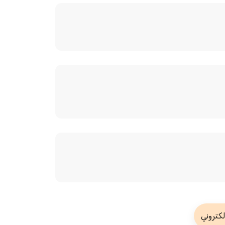
لكتروني