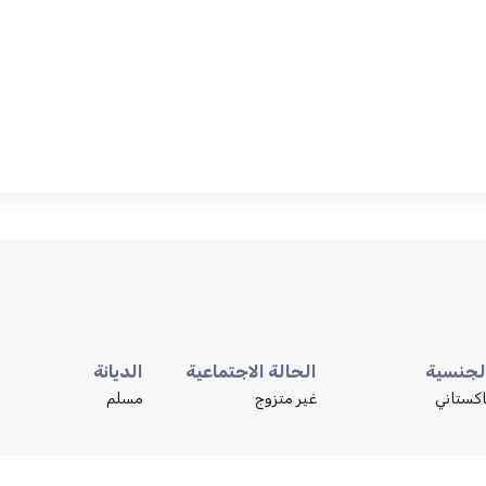
لجنسية
الحالة الاجتماعية
الديانة
اكستاني
غير متزوج
مسلم