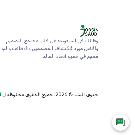
وظائف في السعودية هي قلب مجتمع التصميم
وأفضل مورد لاكتشاف المصممين والوظائف والتو
معهم في جميع أنحاء العالم.
حقوق النشر ©
2026. جميع الحقوق محفوظة ل
i