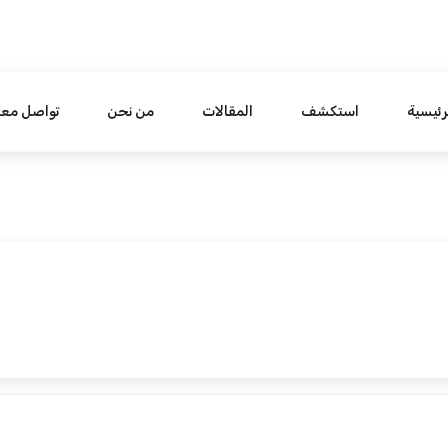
رئيسية
استكشف
المقالات
من نحن
تواصل معن