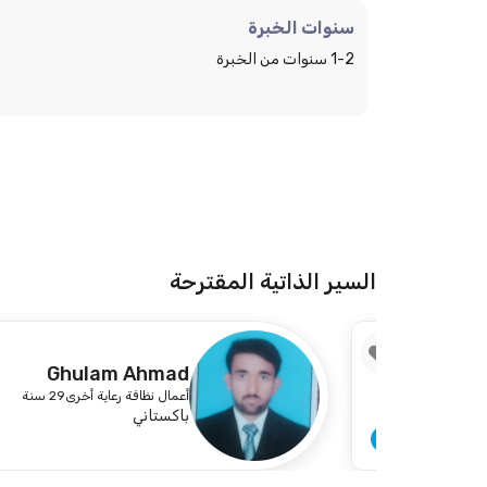
سنوات الخبرة
1-2 سنوات من الخبرة
السير الذاتية المقترحة
6
7
Ghulam Ahmad
أعمال نظافة رعاية أخرى
29 سنة
باكستاني