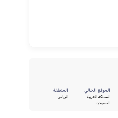
الموقع الحالي
المنطقة
المملكة العربية
الرياض
السعودية