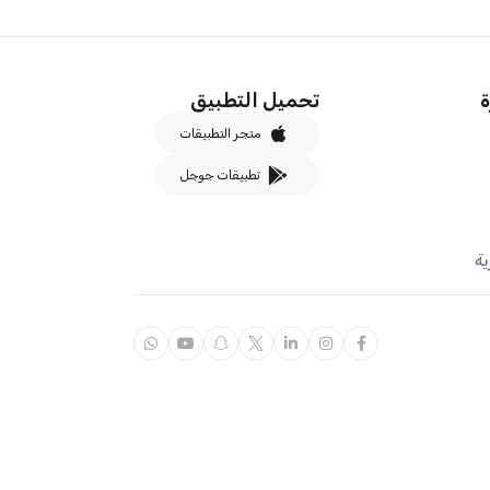
ة
تحميل التطبيق
متجر التطبيقات
تطبيقات جوجل
ة