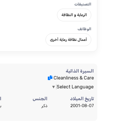
التصنيفات
الرعاية و النظافة
الوظائف
أعمال نظافة رعاية أخرى
السيرة الذاتية
Cleanliness & Care
▼
Select Language
تاريخ الميلاد
الجنس
ا
2001-08-07
ذكر
ب