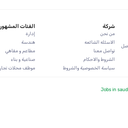
شركة
الفئات المشهور
من نحن
إدارة
الاسئله الشائعه
هندسة
اصل
تواصل معنا
مطاعم و مقاهي
الشروط والاحكام
صناعية و بناء
سياسة الخصوصية والشروط
موظف محلات تجاري
Jobs in saud