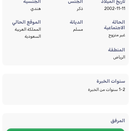
تاريخ الميلاد
الجنس
الجنسية
2002-11-11
ذكر
هندي
الحالة
الديانة
الموقع الحالي
الاجتماعية
مسلم
المملكة العربية
غير متزوج
السعودية
المنطقة
الرياض
سنوات الخبرة
1-2 سنوات من الخبرة
المرفق