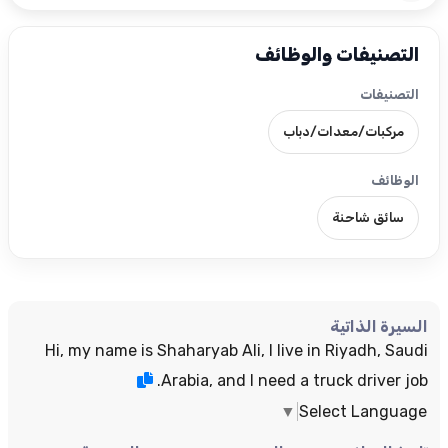
التصنيفات والوظائف
التصنيفات
مركبات/معدات/دباب
الوظائف
سائق شاحنة
السيرة الذاتية
Hi, my name is Shaharyab Ali, I live in Riyadh, Saudi
Arabia, and I need a truck driver job.
▼
Select Language