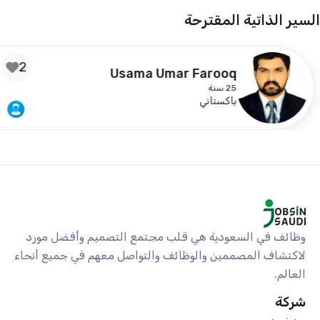
السير الذاتية المقترحة
2
Usama Umar Farooq
25 سنة
باكستاني
وظائف في السعودية هي قلب مجتمع التصميم وأفضل مورد
لاكتشاف المصممين والوظائف والتواصل معهم في جميع أنحاء
العالم.
شركة