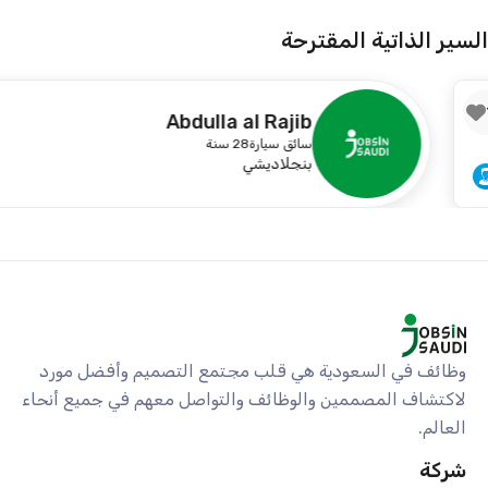
السير الذاتية المقترحة
11
Abdulla al Rajib
سائق سيارة
28 سنة
بنجلاديشي
وظائف في السعودية هي قلب مجتمع التصميم وأفضل مورد
لاكتشاف المصممين والوظائف والتواصل معهم في جميع أنحاء
العالم.
شركة