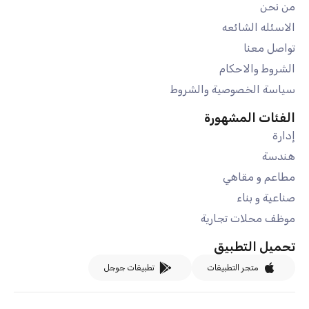
من نحن
الاسئله الشائعه
تواصل معنا
الشروط والاحكام
سياسة الخصوصية والشروط
الفئات المشهورة
إدارة
هندسة
مطاعم و مقاهي
صناعية و بناء
موظف محلات تجارية
تحميل التطبيق
متجر التطبيقات
تطبيقات جوجل