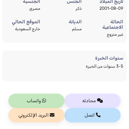
تاريخ الميلاد
الجنس
الجنسية
2001-08-09
ذكر
مصري
الحالة
الديانة
الموقع الحالي
الاجتماعية
مسلم
خارج السعودية
غير متزوج
سنوات الخبرة
3-5 سنوات من الخبرة
محادثه
واتساب
اتصل
البريد الإلكتروني