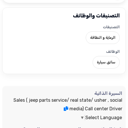
التصنيفات والوظائف
التصنيفات
الرعاية و النظافة
الوظائف
سائق سيارة
السيرة الذاتية
Sales ( jeep parts service/ real state/ usher , social
media) Call center Driver
▼
Select Language