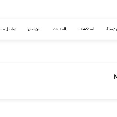
رئيسية
استكشف
المقالات
من نحن
تواصل معن