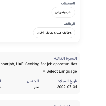
التصنيفات
طب وتمريض
الوظائف
وظائف طب و تمريض أخرى
السيرة الذاتية
 sharjah, UAE. Seeking for job opportunities.
▼
Select Language
تاريخ الميلاد
الجنس
ا
2002-07-04
ذكر
ه