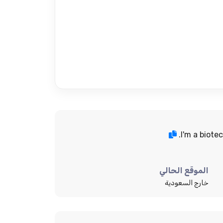
I'm a biote
الموقع الحالي
خارج السعودية