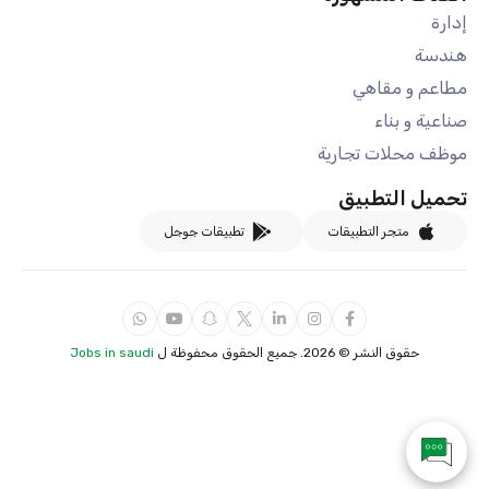
إدارة
هندسة
مطاعم و مقاهي
صناعية و بناء
موظف محلات تجارية
تحميل التطبيق
متجر التطبيقات
تطبيقات جوجل
حقوق النشر ©
2026. جميع الحقوق محفوظة ل
Jobs in saudi