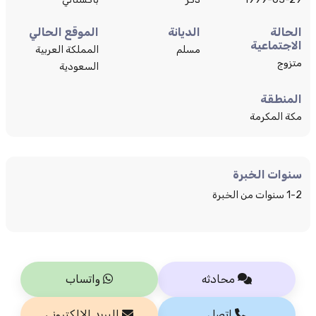
الحالة
الديانة
الموقع الحالي
الاجتماعية
مسلم
المملكة العربية
متزوج
السعودية
المنطقة
مكة المكرمة
سنوات الخبرة
1-2 سنوات من الخبرة
محادثه
واتساب
اتصل
البريد الإلكتروني