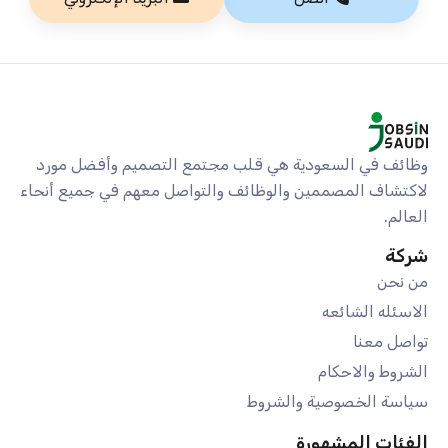
وظائف في السعودية هي قلب مجتمع التصميم وأفضل مورد
لاكتشاف المصممين والوظائف والتواصل معهم في جميع أنحاء
العالم.
شركة
من نحن
الاسئله الشائعه
تواصل معنا
الشروط والاحكام
سياسة الخصوصية والشروط
الفئات المشهورة